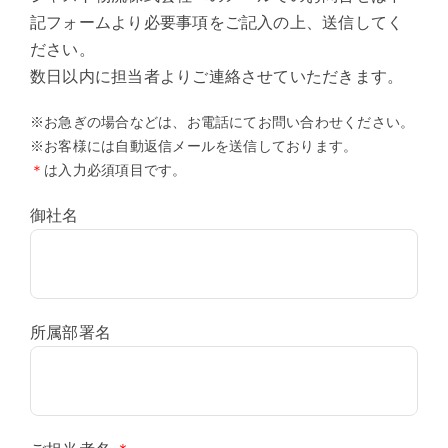
記フォームより必要事項をご記入の上、送信してく
ださい。
数日以内に担当者よりご連絡させていただきます。
※お急ぎの場合などは、お電話にてお問い合わせください。
※お客様には自動返信メールを送信しております。
＊
は入力必須項目です。
御社名
所属部署名