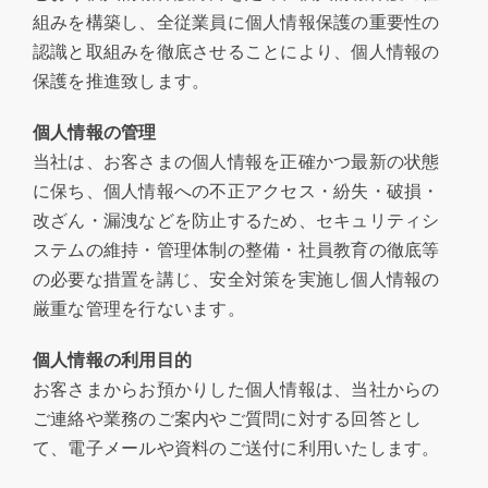
組みを構築し、全従業員に個人情報保護の重要性の
認識と取組みを徹底させることにより、個人情報の
保護を推進致します。
個人情報の管理
当社は、お客さまの個人情報を正確かつ最新の状態
に保ち、個人情報への不正アクセス・紛失・破損・
改ざん・漏洩などを防止するため、セキュリティシ
ステムの維持・管理体制の整備・社員教育の徹底等
の必要な措置を講じ、安全対策を実施し個人情報の
厳重な管理を行ないます。
個人情報の利用目的
お客さまからお預かりした個人情報は、当社からの
ご連絡や業務のご案内やご質問に対する回答とし
て、電子メールや資料のご送付に利用いたします。