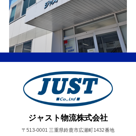
ジャスト物流株式会社
〒513-0001 三重県鈴鹿市広瀬町1432番地