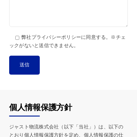
弊社
プライバシーポリシー
に同意する。※チェ
ックがないと送信できません。
個人情報保護方針
ジャスト物流株式会社（以下「当社」）は、以下の
とおり個人情報保護方針を定め、個人情報保護の仕