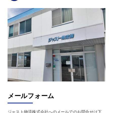
メールフォーム
ジャスト物流株式会社へのメールでのお問合せは下