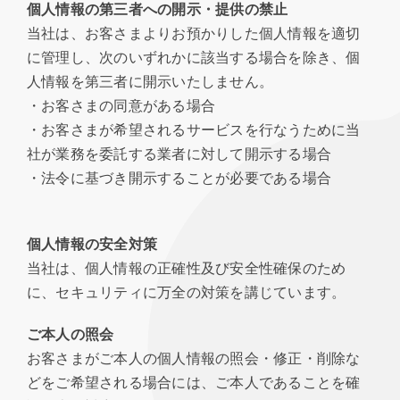
個人情報の第三者への開示・提供の禁止
当社は、お客さまよりお預かりした個人情報を適切
に管理し、次のいずれかに該当する場合を除き、個
人情報を第三者に開示いたしません。
・お客さまの同意がある場合
・お客さまが希望されるサービスを行なうために当
社が業務を委託する業者に対して開示する場合
・法令に基づき開示することが必要である場合
個人情報の安全対策
当社は、個人情報の正確性及び安全性確保のため
に、セキュリティに万全の対策を講じています。
ご本人の照会
お客さまがご本人の個人情報の照会・修正・削除な
どをご希望される場合には、ご本人であることを確