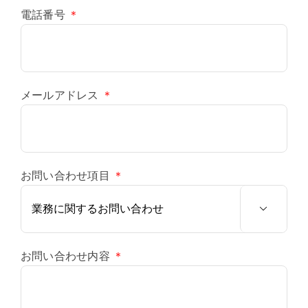
電話番号
＊
メールアドレス
＊
お問い合わせ項目
＊

お問い合わせ内容
＊