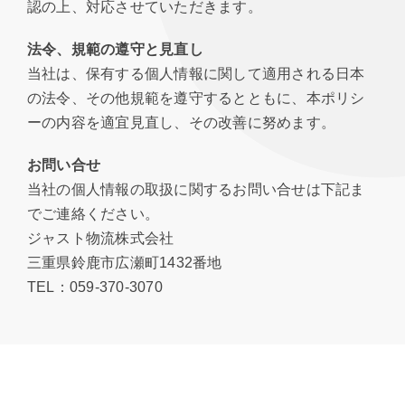
認の上、対応させていただきます。
法令、規範の遵守と見直し
当社は、保有する個人情報に関して適用される日本
の法令、その他規範を遵守するとともに、本ポリシ
ーの内容を適宜見直し、その改善に努めます。
お問い合せ
当社の個人情報の取扱に関するお問い合せは下記ま
でご連絡ください。
ジャスト物流株式会社
三重県鈴鹿市広瀬町1432番地
TEL：059-370-3070