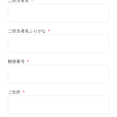
ご担当者名
＊
ご担当者名ふりがな
＊
郵便番号
＊
ご住所
＊